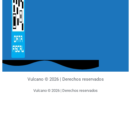
Vulcano © 2026 | Derechos reservados
Vulcano © 2026 | Derechos reservados