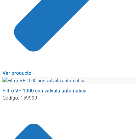
Ver producto
Filtro VF-1000 con válvula automática
Código: 159999