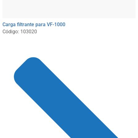
Carga filtrante para VF-1000
Código: 103020