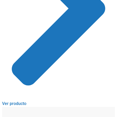
Ver producto