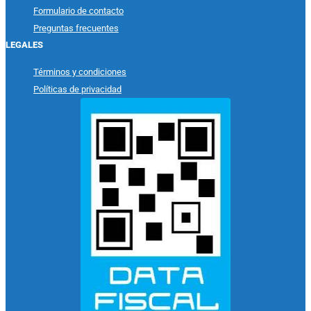
Formulario de contacto
Preguntas frecuentes
LEGALES
Términos y condiciones
Políticas de privacidad