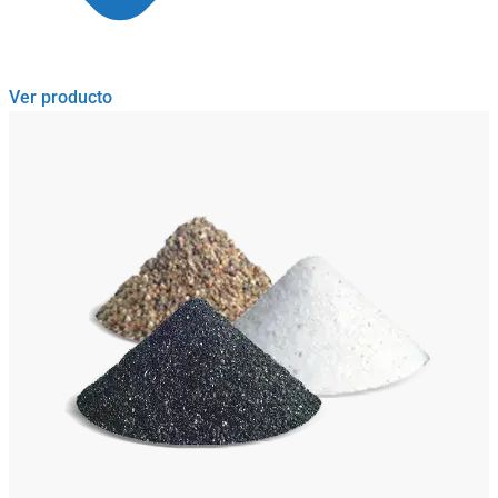
Ver producto