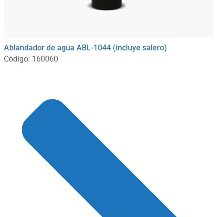
Ablandador de agua ABL-1044 (incluye salero)
Código: 160060