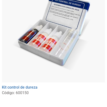
Kit control de dureza
Código: 600150