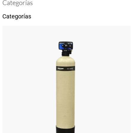
Categorías
Categorías