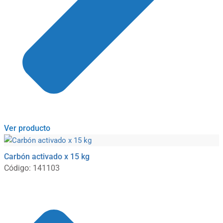
Ver producto
Carbón activado x 15 kg
Código: 141103