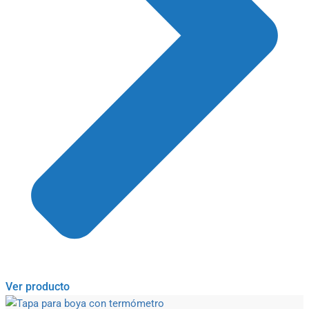
Ver producto