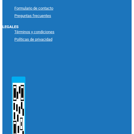
Formulario de contacto
Preguntas frecuentes
LEGALES
Términos y condiciones
Políticas de privacidad