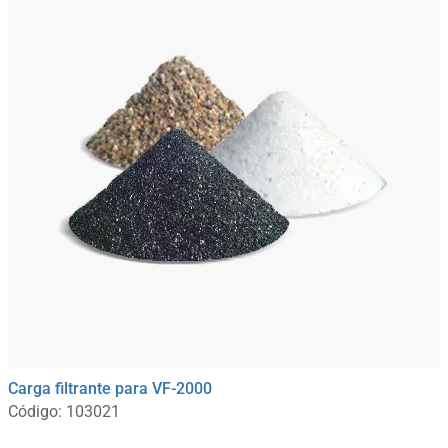
Carga filtrante para VF-2000
Código: 103021