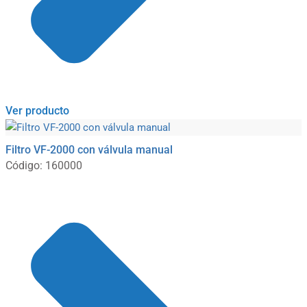
Ver producto
Filtro VF-2000 con válvula manual
Código: 160000