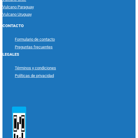
Vulcano Paraguay
Vulcano Uruguay
CONTACTO
Formulario de contacto
Preguntas frecuentes
LEGALES
Términos y condiciones
Políticas de privacidad