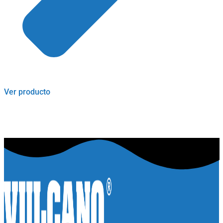
Ver producto