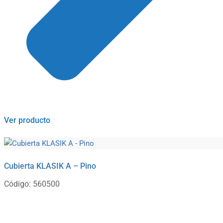
Ver producto
Cubierta KLASIK A – Pino
Código: 560500