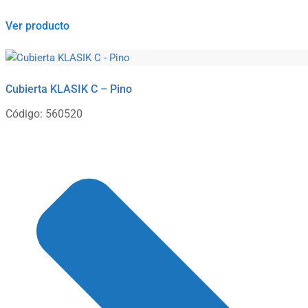
Ver producto
Cubierta KLASIK C – Pino
Código: 560520