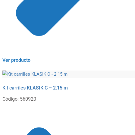
Ver producto
Kit carriles KLASIK C – 2.15 m
Código: 560920