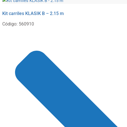
Kit carriles KLASIK B – 2.15 m
Código: 560910