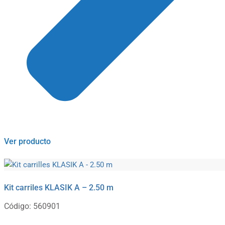
Ver producto
Kit carriles KLASIK A – 2.50 m
Código: 560901