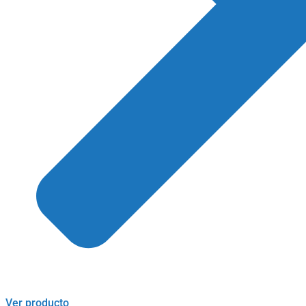
Ver producto