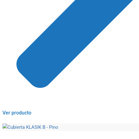
Ver producto