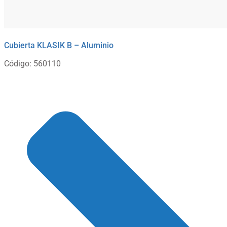
Cubierta KLASIK B – Aluminio
Código: 560110