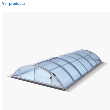
Ver producto