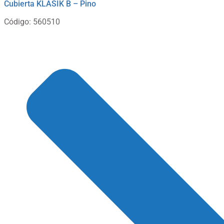
Cubierta KLASIK B – Pino
Código: 560510