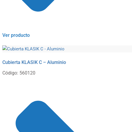
Ver producto
Cubierta KLASIK C – Aluminio
Código: 560120