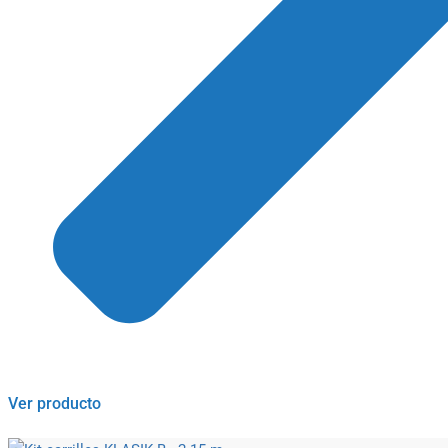
Ver producto