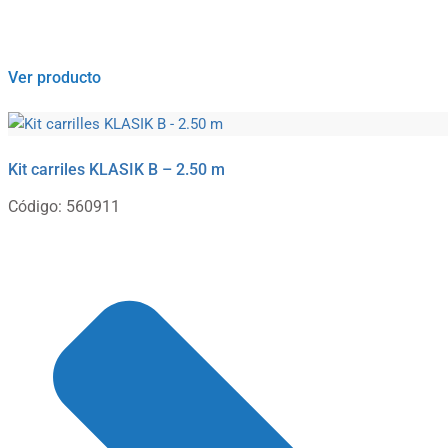
Ver producto
Kit carriles KLASIK B – 2.50 m
Código: 560911