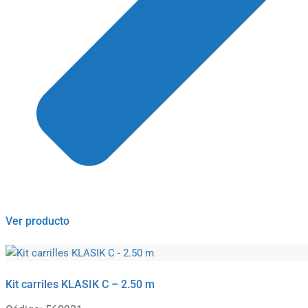
Ver producto
Kit carriles KLASIK C – 2.50 m