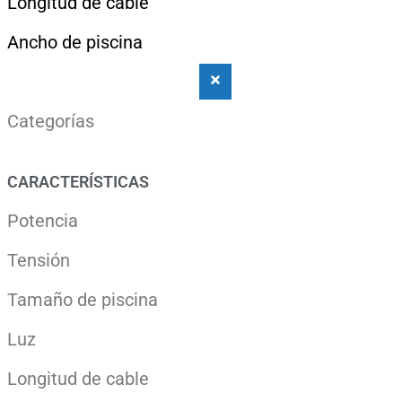
Longitud de cable
Ancho de piscina
Categorías
CARACTERÍSTICAS
Potencia
Tensión
Tamaño de piscina
Luz
Longitud de cable