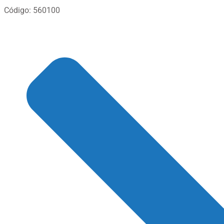
Código: 560100