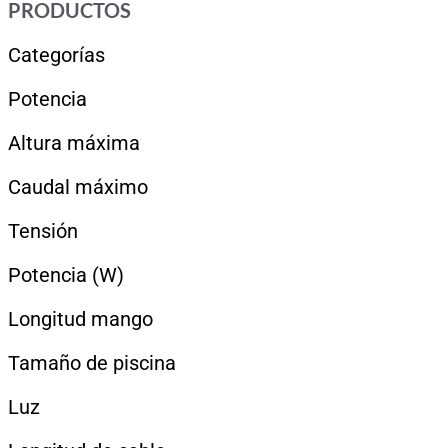
PRODUCTOS
Categorías
Potencia
Altura máxima
Caudal máximo
Tensión
Potencia (W)
Longitud mango
Tamaño de piscina
Luz