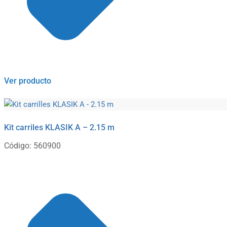
Ver producto
Kit carriles KLASIK A – 2.15 m
Código: 560900