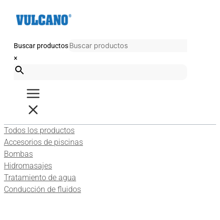
Ir
al
contenido
Buscar productos
×
Todos los productos
Accesorios de piscinas
Bombas
Hidromasajes
Tratamiento de agua
Conducción de fluidos